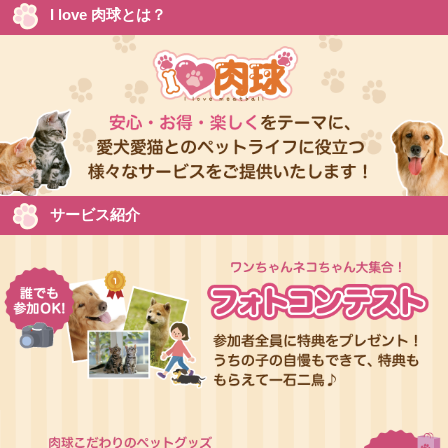
I love 肉球とは？
サービス紹介