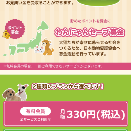
※無料会員の場合、一部ご利用できないサービスがございます。