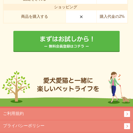
ショッピング
×
商品を購入する
購入代金の2%
ご利用規約
プライバシーポリシー