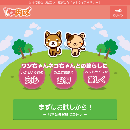
お得で安心に役立つ 充実したペットライフをサポート